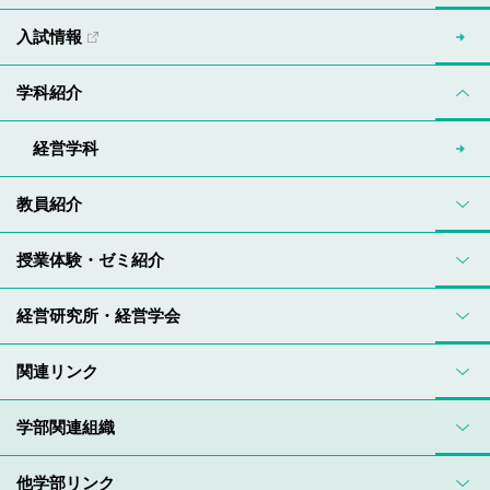
入試情報
学科紹介
経営学科
教員紹介
授業体験・ゼミ紹介
経営研究所・経営学会
関連リンク
学部関連組織
他学部リンク