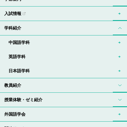
入試情報
学科紹介
中国語学科
英語学科
日本語学科
教員紹介
授業体験・ゼミ紹介
外国語学会