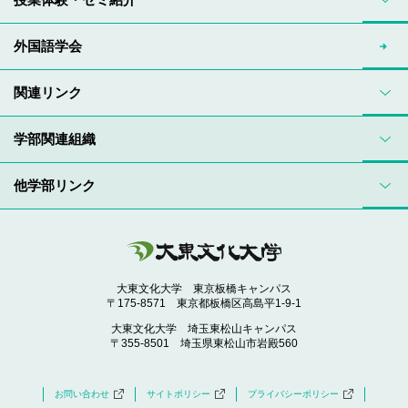
外国語学会
関連リンク
学部関連組織
他学部リンク
大東文化大学 東京板橋キャンパス
〒175-8571 東京都板橋区高島平1-9-1
大東文化大学 埼玉東松山キャンパス
〒355-8501 埼玉県東松山市岩殿560
お問い合わせ
サイトポリシー
プライバシーポリシー