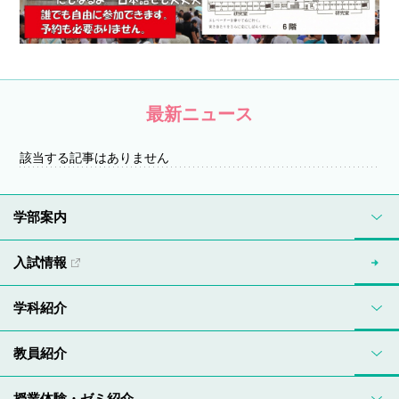
最新ニュース
該当する記事はありません
学部案内
入試情報
学科紹介
教員紹介
授業体験・ゼミ紹介