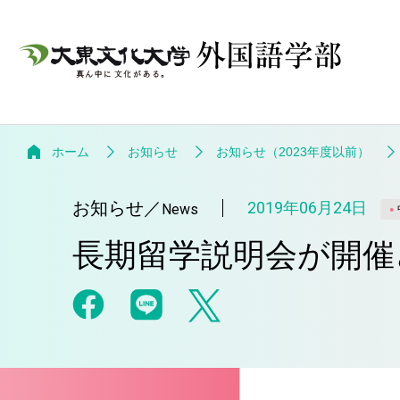
ホーム
お知らせ
お知らせ（2023年度以前）
お知らせ
／
2019年06月24日
News
長期留学説明会が開催