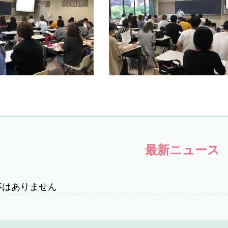
最新ニュース
事はありません