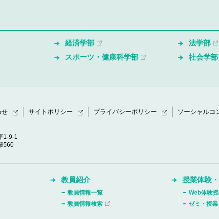
経済学部
法学部
スポーツ・健康科学部
社会学部
わせ
サイトポリシー
プライバシーポリシー
ソーシャルコ
1-9-1
560
教員紹介
授業体験
教員情報一覧
Web体験
教員情報検索
ゼミ・授業