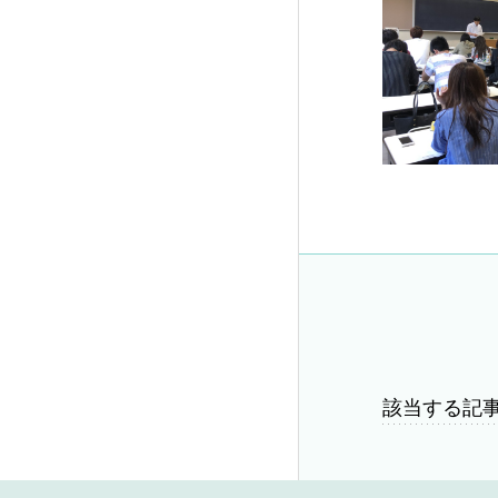
該当する記