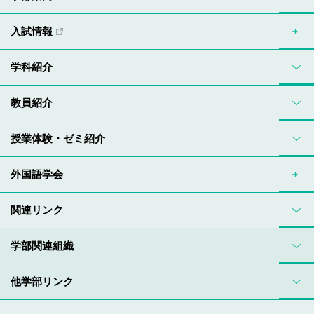
入試情報
学科紹介
教員紹介
授業体験・ゼミ紹介
外国語学会
関連リンク
学部関連組織
他学部リンク