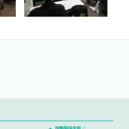
国際関係学部