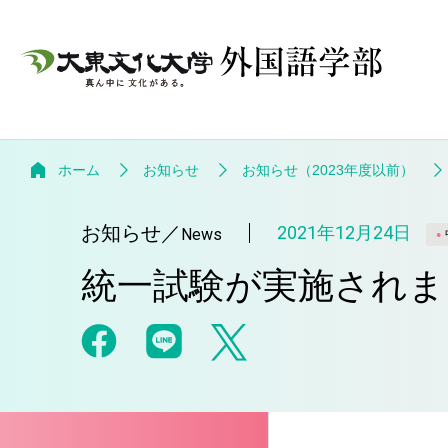
ホーム
お知らせ
お知らせ（2023年度以前）
お知らせ
／
2021年12月24日
News
統一試験が実施されま