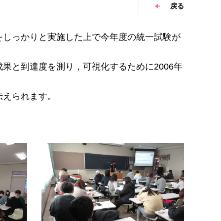
戻る
策をしっかりと実施した上で今年度の統一試験が
果と到達度を測り，可視化するために2006年
伝えられます。