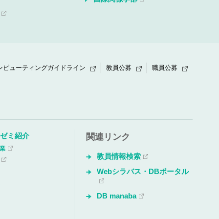
ンピューティングガイドライン
教員公募
職員公募
・ゼミ紹介
関連リンク
授業
教員情報検索
Webシラバス・DBポータル
会
DB manaba