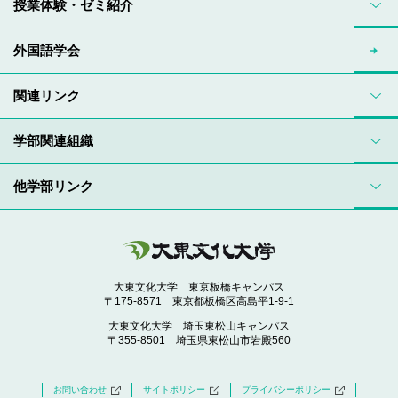
授業体験・ゼミ紹介
外国語学会
関連リンク
学部関連組織
他学部リンク
大東文化大学 東京板橋キャンパス
〒175-8571 東京都板橋区高島平1-9-1
大東文化大学 埼玉東松山キャンパス
〒355-8501 埼玉県東松山市岩殿560
お問い合わせ
サイトポリシー
プライバシーポリシー