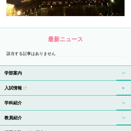
最新ニュース
該当する記事はありません
学部案内
入試情報
学科紹介
教員紹介