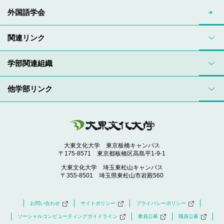
外国語学会
関連リンク
学部関連組織
他学部リンク
大東文化大学 東京板橋キャンパス
〒175-8571 東京都板橋区高島平1-9-1
大東文化大学 埼玉東松山キャンパス
〒355-8501 埼玉県東松山市岩殿560
お問い合わせ
サイトポリシー
プライバシーポリシー
ソーシャルコンピューティングガイドライン
教員公募
職員公募