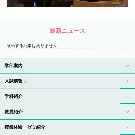
最新ニュース
該当する記事はありません
学部案内
入試情報
学科紹介
教員紹介
授業体験・ゼミ紹介