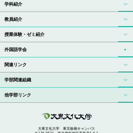
学科紹介
教員紹介
授業体験・ゼミ紹介
外国語学会
関連リンク
学部関連組織
他学部リンク
大東文化大学 東京板橋キャンパス