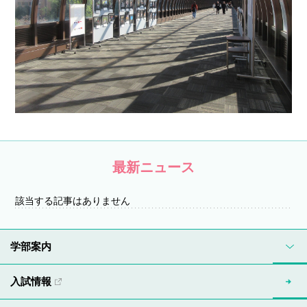
最新ニュース
該当する記事はありません
学部案内
入試情報