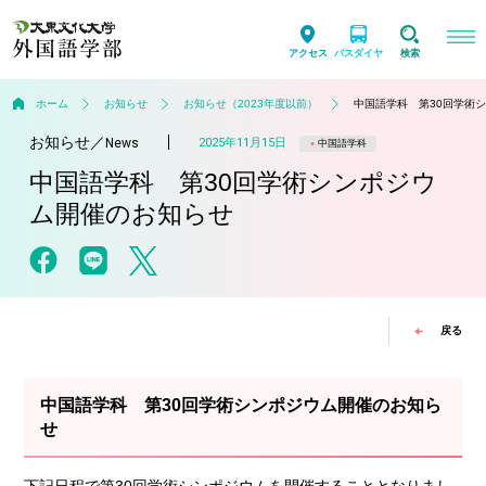
アクセス
バスダイヤ
検索
ホーム
お知らせ
お知らせ（2023年度以前）
中国語学科 第30回学術
お知らせ
／
2025年11月15日
News
中国語学科
中国語学科 第30回学術シンポジウ
ム開催のお知らせ
戻る
中国語学科 第30回学術シンポジウム開催のお知ら
せ
下記日程で第30回学術シンポジウムを開催することとなりまし