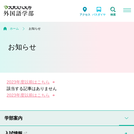
アクセス
バスダイヤ
検索
ホーム
お知らせ
お知らせ
2023年度以前はこちら
該当する記事はありません
2023年度以前はこちら
学部案内
入試情報