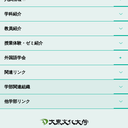
学科紹介
教員紹介
授業体験・ゼミ紹介
外国語学会
関連リンク
学部関連組織
他学部リンク