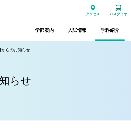
アクセス
バスダイヤ
学部案内
入試情報
学科紹介
科からのお知らせ
知らせ