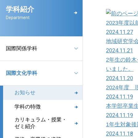
学科紹介
Department
2023年度
2024.11.27
地域研究学
国際関係学科
2024.11.21
2年生の鈴
いました。
国際文化学科
2024.11.20
2024年度
お知らせ
2024.11.19
本学部卒業生
学科の特徴
2024.11.19
カリキュラム・授業・
1年生対象
ゼミ紹介
2024.11.18