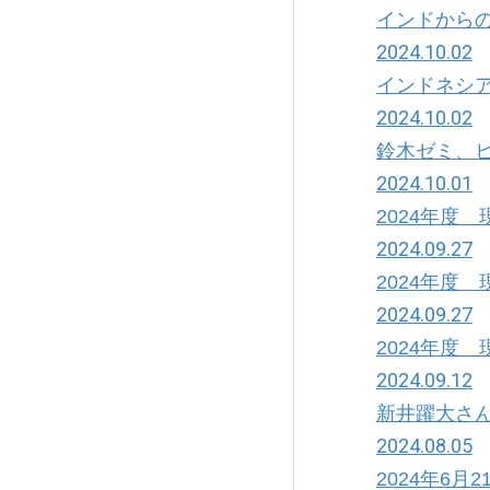
インドから
2024.10.02
インドネシ
2024.10.02
鈴木ゼミ、
2024.10.01
2024年度
2024.09.27
2024年度
2024.09.27
2024年度
2024.09.12
新井躍大さん
2024.08.05
2024年6