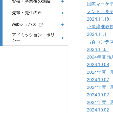
資格・卒業後の進路
国際マーケ
メント」を
先輩・先生の声
2024.11.18
webシラバス
小尾淳准教
2024.11.11
アドミッション・ポリ
シー
写真コンテス
2024.11.01
2024年度
2024.10.08
2024年度
2024.10.07
2024年度
2024.10.07
2024年度
2024.10.02