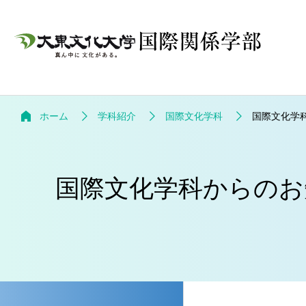
ホーム
学科紹介
国際文化学科
国際文化学
国際文化学科からのお