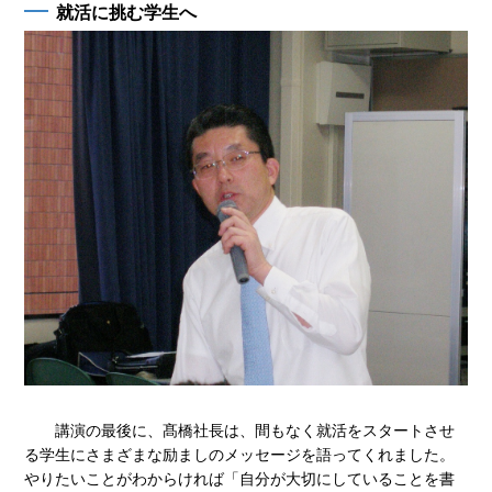
就活に挑む学生へ
講演の最後に、髙橋社長は、間もなく就活をスタートさせ
る学生にさまざまな励ましのメッセージを語ってくれました。
やりたいことがわからければ「自分が大切にしていることを書