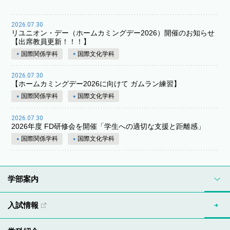
2026.07.30
リユニオン・デー（ホームカミングデー2026）開催のお知らせ
【出席教員更新！！！】
国際関係学科
国際文化学科
2026.07.30
【ホームカミングデー2026に向けて ガムラン練習】
国際関係学科
国際文化学科
2026.07.30
2026年度 FD研修会を開催「学生への適切な支援と距離感」
国際関係学科
国際文化学科
学部案内
入試情報