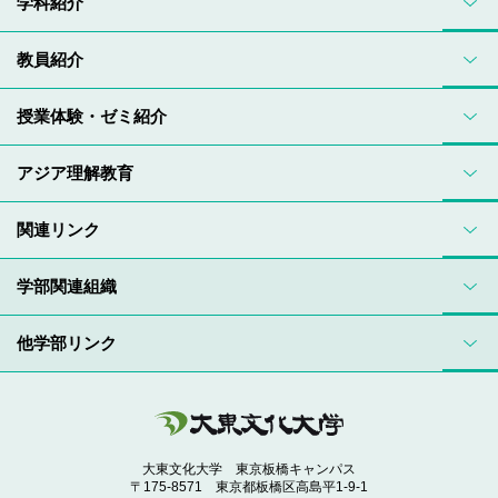
学科紹介
教員紹介
授業体験・ゼミ紹介
アジア理解教育
関連リンク
学部関連組織
他学部リンク
大東文化大学 東京板橋キャンパス
〒175-8571 東京都板橋区高島平1-9-1