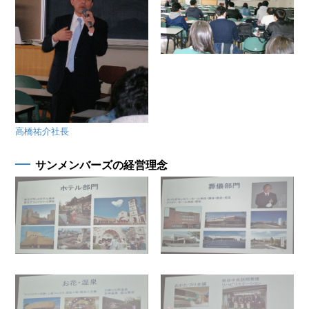
高橋祐介社長
サンメンバーズの経営理念