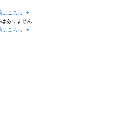
以前はこちら
事はありません
以前はこちら