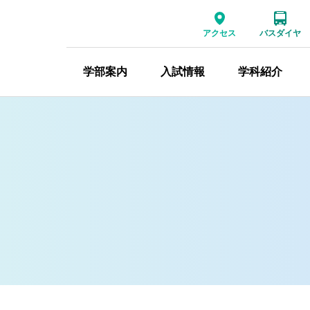
アクセス
バスダイヤ
学部案内
入試情報
学科紹介