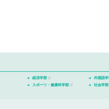
経済学部
外国語学
スポーツ・健康科学部
社会学部