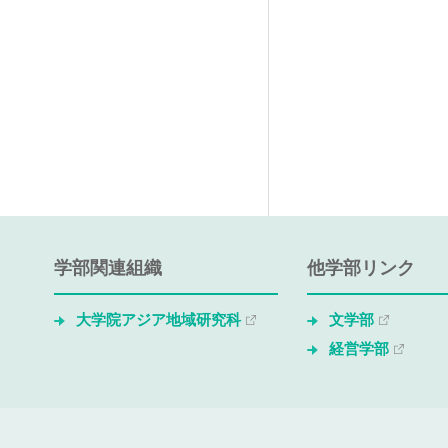
学部関連組織
他学部リンク
大学院アジア地域研究科
文学部
経営学部