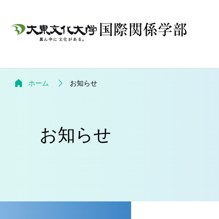
ホーム
お知らせ
お知らせ