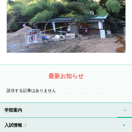
最新お知らせ
該当する記事はありません
学部案内
入試情報