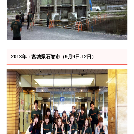
2013年：宮城県石巻市（9月9日-12日）