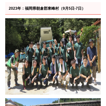
2023年：福岡県朝倉郡東峰村（9月5日-7日）