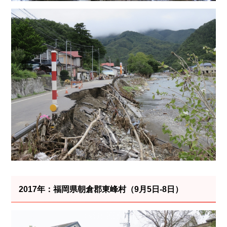
2017年：福岡県朝倉郡東峰村（9月5日-8日）