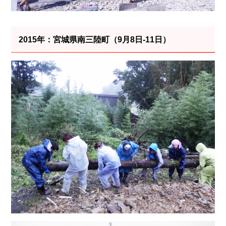
2015年：宮城県南三陸町（9月8日-11日）