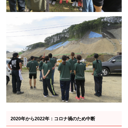
2020年から2022年：コロナ禍のため中断