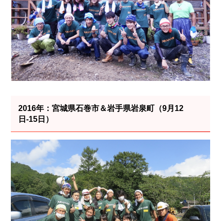
2016年：宮城県石巻市＆岩手県岩泉町（9月12
日-15日）