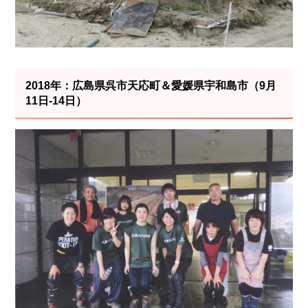
2018年：広島県呉市天応町＆愛媛県宇和島市（9月
11日-14日）