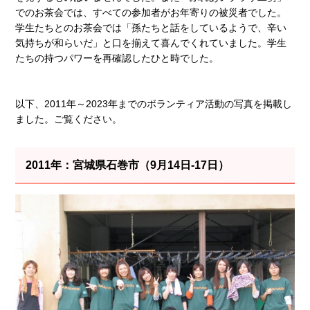
でのお茶会では、すべての参加者がお年寄りの被災者でした。
学生たちとのお茶会では「孫たちと話をしているようで、辛い
気持ちが和らいだ」と口を揃えて喜んでくれていました。学生
たちの持つパワーを再確認したひと時でした。
以下、2011年～2023年までのボランティア活動の写真を掲載し
ました。ご覧ください。
2011年：宮城県石巻市（9月14日-17日）