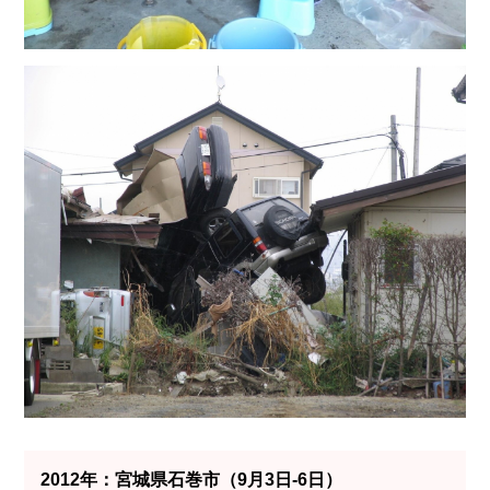
2012年：宮城県石巻市（9月3日-6日）