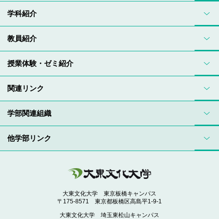
学科紹介
教員紹介
授業体験・ゼミ紹介
関連リンク
学部関連組織
他学部リンク
大東文化大学 東京板橋キャンパス
〒175-8571 東京都板橋区高島平1-9-1
大東文化大学 埼玉東松山キャンパス