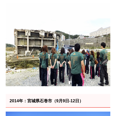
2014年：宮城県石巻市（9月9日-12日）