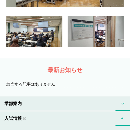
最新お知らせ
該当する記事はありません
学部案内
入試情報