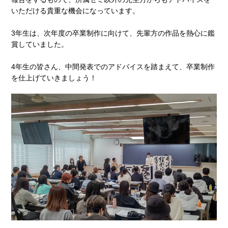
いただける貴重な機会になっています。
3年生は、次年度の卒業制作に向けて、先輩方の作品を熱心に鑑
賞していました。
4年生の皆さん、中間発表でのアドバイスを踏まえて、卒業制作
を仕上げていきましょう！