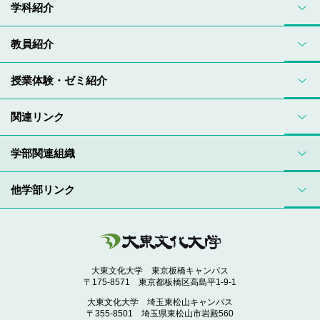
学科紹介
教員紹介
授業体験・ゼミ紹介
関連リンク
学部関連組織
他学部リンク
大東文化大学 東京板橋キャンパス
〒175-8571 東京都板橋区高島平1-9-1
大東文化大学 埼玉東松山キャンパス
〒355-8501 埼玉県東松山市岩殿560