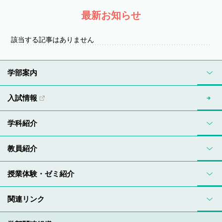
最新お知らせ
該当する記事はありません
学部案内
入試情報
学科紹介
教員紹介
授業体験・ゼミ紹介
関連リンク