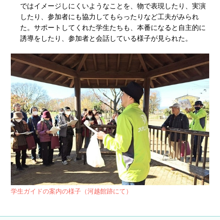
ではイメージしにくいようなことを、物で表現したり、実演
したり、参加者にも協力してもらったりなど工夫がみられ
た。サポートしてくれた学生たちも、本番になると自主的に
誘導をしたり、参加者と会話している様子が見られた。
学生ガイドの案内の様子（河越館跡にて）