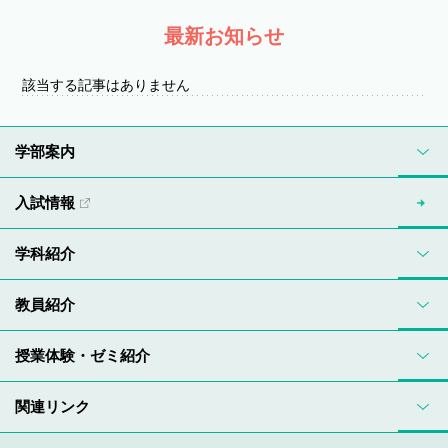
最新お知らせ
該当する記事はありません
学部案内
入試情報
学科紹介
教員紹介
授業体験・ゼミ紹介
関連リンク