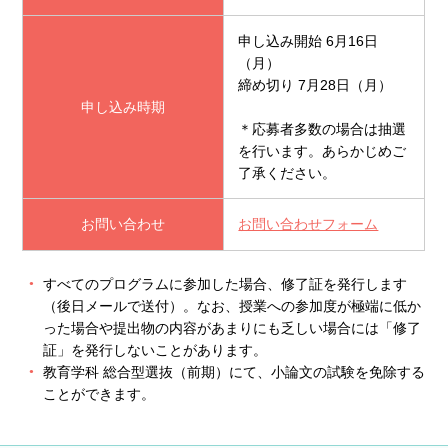
申し込み開始 6月16日
（月）
締め切り 7月28日（月）
申し込み時期
＊応募者多数の場合は抽選
を行います。あらかじめご
了承ください。
お問い合わせ
お問い合わせフォーム
すべてのプログラムに参加した場合、修了証を発行します
（後日メールで送付）。なお、授業への参加度が極端に低か
った場合や提出物の内容があまりにも乏しい場合には「修了
証」を発行しないことがあります。
教育学科 総合型選抜（前期）にて、小論文の試験を免除する
ことができます。