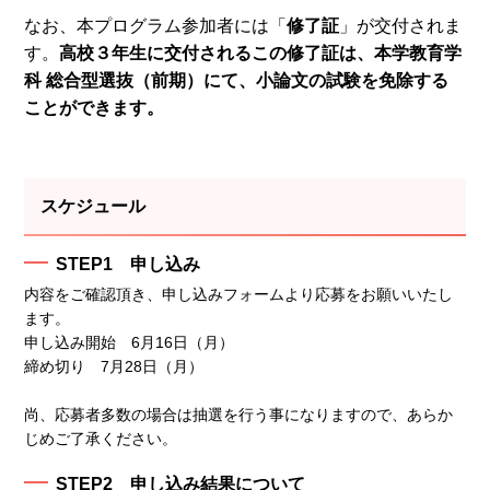
なお、本プログラム参加者には「
修了証
」が交付されま
す。
高校３年生に交付されるこの修了証は、本学教育学
科 総合型選抜（前期）にて、小論文の試験を免除する
ことができます。
スケジュール
STEP1 申し込み
内容をご確認頂き、申し込みフォームより応募をお願いいたし
ます。
申し込み開始 6月16日（月）
締め切り 7月28日（月）
尚、応募者多数の場合は抽選を行う事になりますので、あらか
じめご了承ください。
STEP2 申し込み結果について