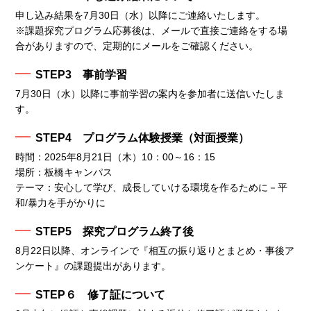
申し込み結果を7月30日（水）以降にご連絡いたします。
※課題探究プログラム応募後は、メールで直接ご連絡をする場
合がありますので、定期的にメールをご確認ください。
STEP3 事前学習
7月30日（水）以降に事前学習の案内を参加者に送信いたしま
す。
STEP4 プログラム体験授業（対面授業）
時間：2025年8月21日（木）10：00～16：15
場所：板橋キャンパス
テーマ：安心して学び、成長していける環境を作るために－平
和/暴力を手がかりに
STEP5 探究プログラム終了後
8月22日以降、オンラインで『相互の振り返りとまとめ・事後ア
ンケート』の課題提出があります。
STEP６ 修了証について