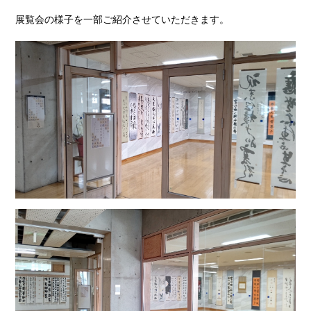
展覧会の様子を一部ご紹介させていただきます。