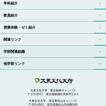
学科紹介
教員紹介
授業体験・ゼミ紹介
関連リンク
学部関連組織
他学部リンク
大東文化大学 東京板橋キャンパス
〒175-8571 東京都板橋区高島平1-9-1
大東文化大学 埼玉東松山キャンパス
〒355-8501 埼玉県東松山市岩殿560