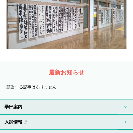
最新お知らせ
該当する記事はありません
学部案内
入試情報