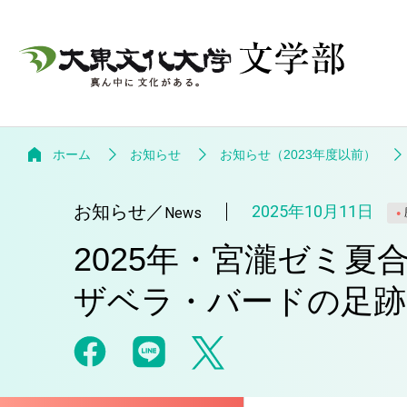
ホーム
お知らせ
お知らせ（2023年度以前）
お知らせ
／
2025年10月11日
News
2025年・宮瀧ゼミ夏
ザベラ・バードの足跡