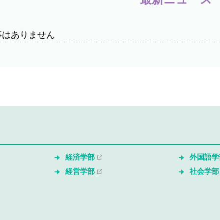
事はありません
経済学部
外国語学
経営学部
社会学部