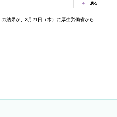
戻る
験」の結果が、3月21日（木）に厚生労働省から