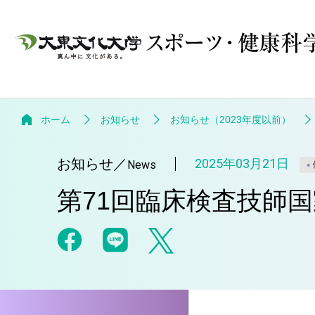
ホーム
お知らせ
お知らせ（2023年度以前）
お知らせ
／
2025年03月21日
News
第71回臨床検査技師