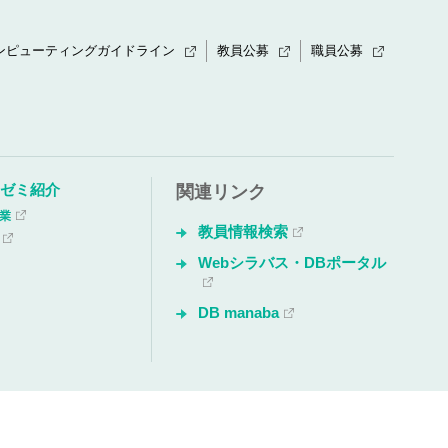
ンピューティングガイドライン
教員公募
職員公募
・ゼミ紹介
関連リンク
授業
教員情報検索
Webシラバス・DBポータル
DB manaba