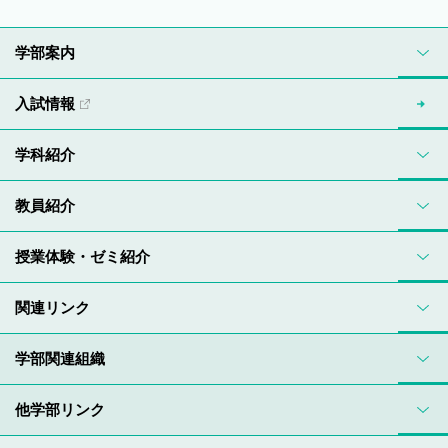
学部案内
入試情報
学科紹介
教員紹介
授業体験・ゼミ紹介
関連リンク
学部関連組織
他学部リンク