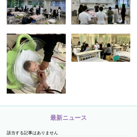
最新ニュース
該当する記事はありません