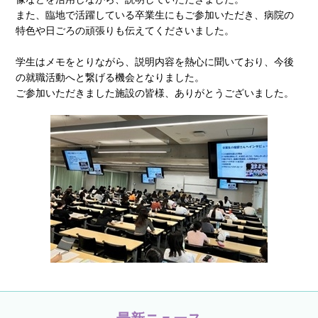
また、臨地で活躍している卒業生にもご参加いただき、病院の
特色や⽇ごろの頑張りも伝えてくださいました。
学生はメモをとりながら、説明内容を熱心に聞いており、今後
の就職活動へと繋げる機会となりました。
ご参加いただきました施設の皆様、ありがとうございました。