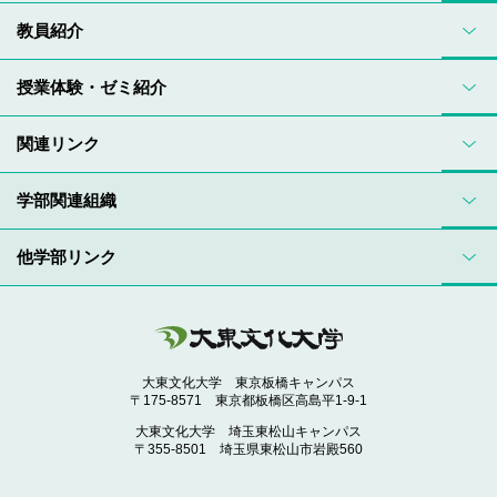
教員紹介
授業体験・ゼミ紹介
関連リンク
学部関連組織
他学部リンク
大東文化大学 東京板橋キャンパス
〒175-8571 東京都板橋区高島平1-9-1
大東文化大学 埼玉東松山キャンパス
〒355-8501 埼玉県東松山市岩殿560