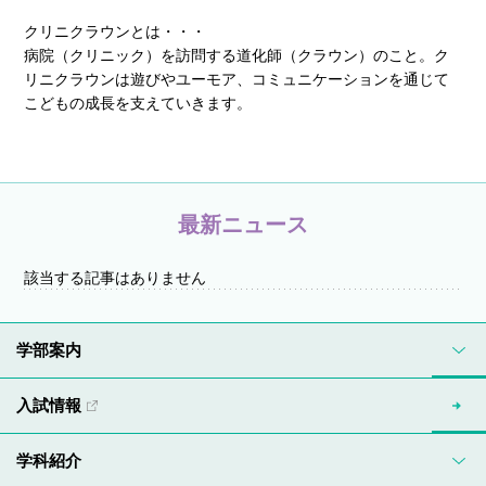
クリニクラウンとは・・・
病院（クリニック）を訪問する道化師（クラウン）のこと。ク
リニクラウンは遊びやユーモア、コミュニケーションを通じて
こどもの成長を支えていきます。
最新ニュース
該当する記事はありません
学部案内
入試情報
学科紹介