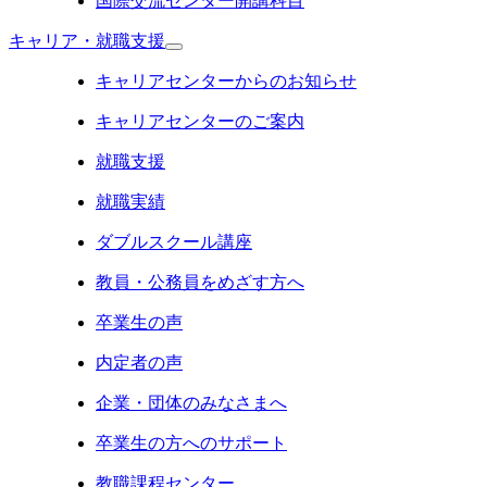
国際交流センター開講科目
キャリア・就職支援
キャリアセンターからのお知らせ
キャリアセンターのご案内
就職支援
就職実績
ダブルスクール講座
教員・公務員をめざす方へ
卒業生の声
内定者の声
企業・団体のみなさまへ
卒業生の方へのサポート
教職課程センター