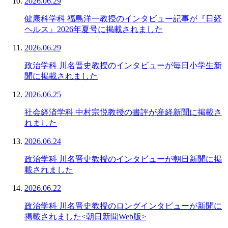
2026.06.29
健康科学科 福島洋一教授のインタビュー記事が『日経
ヘルス』2026年夏号に掲載されました
2026.06.29
政治学科 川名晋史教授のインタビューが毎日小学生新
聞に掲載されました
2026.06.25
社会経済学科 中村宗悦教授の書評が産経新聞に掲載さ
れました
2026.06.24
政治学科 川名晋史教授のインタビューが朝日新聞に掲
載されました
2026.06.22
政治学科 川名晋史教授のロングインタビューが新聞に
掲載されました<朝日新聞Web版>