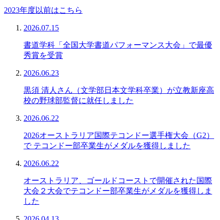
2023年度以前はこちら
2026.07.15
書道学科「全国大学書道パフォーマンス大会」で最優
秀賞を受賞
2026.06.23
黒須 清人さん（文学部日本文学科卒業）が立教新座高
校の野球部監督に就任しました
2026.06.22
2026オーストラリア国際テコンドー選手権大会（G2）
で テコンドー部卒業生がメダルを獲得しました
2026.06.22
オーストラリア、ゴールドコーストで開催された国際
大会２大会でテコンドー部卒業生がメダルを獲得しま
した
2026.04.13