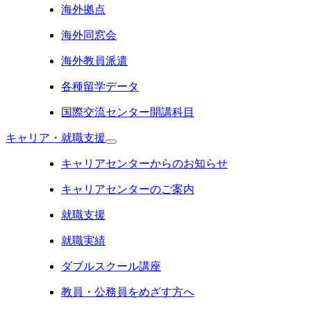
海外拠点
海外同窓会
海外教員派遣
各種留学データ
国際交流センター開講科目
キャリア・就職支援
キャリアセンターからのお知らせ
キャリアセンターのご案内
就職支援
就職実績
ダブルスクール講座
教員・公務員をめざす方へ