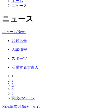
ホーム
ニュース
ニュース
ニュース
News
お知らせ
入試情報
スポーツ
活躍する大東人
1
2
3
4
5
2024年度以前はこちら