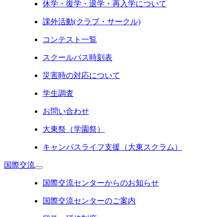
休学・復学・退学・再入学について
課外活動(クラブ・サークル)
コンテスト一覧
スクールバス時刻表
災害時の対応について
学生調査
お問い合わせ
大東祭（学園祭）
キャンパスライフ支援（大東スクラム）
国際交流
国際交流センターからのお知らせ
国際交流センターのご案内