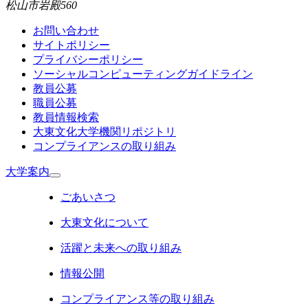
松山市岩殿560
お問い合わせ
サイトポリシー
プライバシーポリシー
ソーシャルコンピューティングガイドライン
教員公募
職員公募
教員情報検索
大東文化大学機関リポジトリ
コンプライアンスの取り組み
大学案内
ごあいさつ
大東文化について
活躍と未来への取り組み
情報公開
コンプライアンス等の取り組み