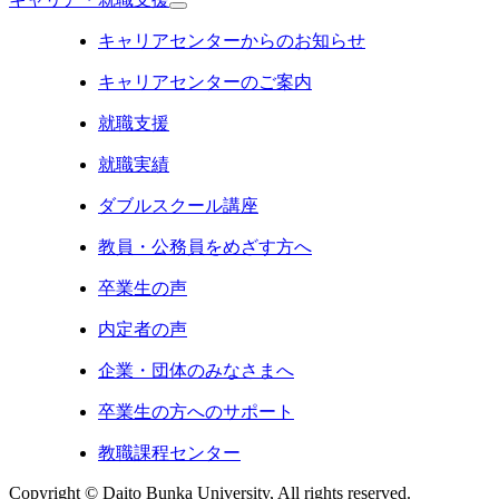
キャリアセンターからのお知らせ
キャリアセンターのご案内
就職支援
就職実績
ダブルスクール講座
教員・公務員をめざす方へ
卒業生の声
内定者の声
企業・団体のみなさまへ
卒業生の方へのサポート
教職課程センター
Copyright © Daito Bunka University, All rights reserved.