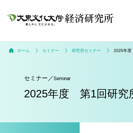
ホーム
セミナー
研究所セミナー
2025年
セミナー
／
Seminar
2025年度 第1回研