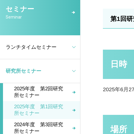
セミナー
Seminar
第1回
ランチタイムセミナー
日時
研究所セミナー
2025年度 第2回研究
2025年6月27
所セミナー
2025年度 第1回研究
所セミナー
2024年度 第3回研究
場所
所セミナー