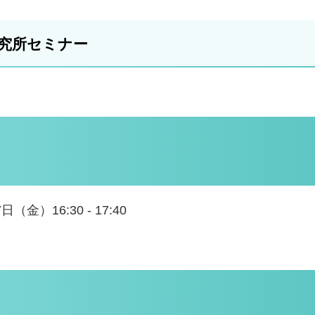
研究所セミナー
日（金）16:30 - 17:40