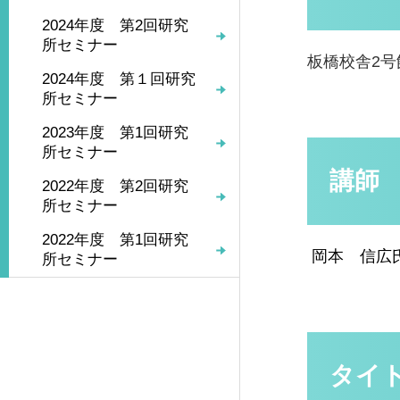
2024年度 第2回研究
所セミナー
板橋校舎2号館
2024年度 第１回研究
所セミナー
2023年度 第1回研究
所セミナー
講師
2022年度 第2回研究
所セミナー
2022年度 第1回研究
岡本 信広
所セミナー
タイ