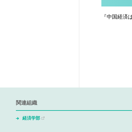
『中国経済
関連組織
経済学部