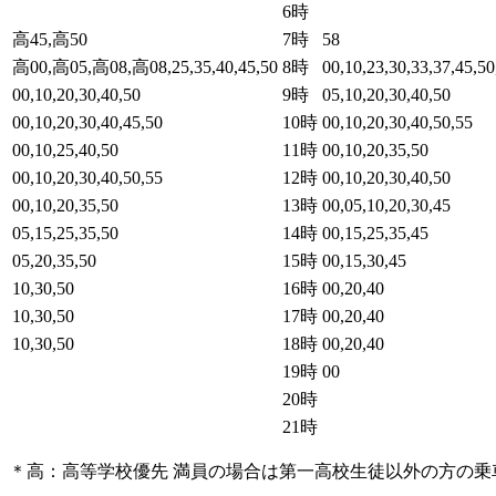
6時
高45,高50
7時
58
高00,高05,高08,高08,25,35,40,45,50
8時
00,10,23,30,33,37,45,50
00,10,20,30,40,50
9時
05,10,20,30,40,50
00,10,20,30,40,45,50
10時
00,10,20,30,40,50,55
00,10,25,40,50
11時
00,10,20,35,50
00,10,20,30,40,50,55
12時
00,10,20,30,40,50
00,10,20,35,50
13時
00,05,10,20,30,45
05,15,25,35,50
14時
00,15,25,35,45
05,20,35,50
15時
00,15,30,45
10,30,50
16時
00,20,40
10,30,50
17時
00,20,40
10,30,50
18時
00,20,40
19時
00
20時
21時
＊高：高等学校優先 満員の場合は第一高校生徒以外の方の