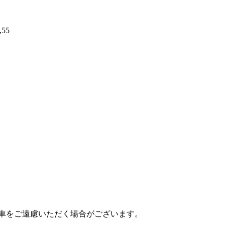
,55
乗車をご遠慮いただく場合がございます。