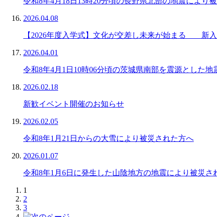
令和8年4月18日13時20分頃の長野県北部の地震により
2026.04.08
【2026年度入学式】文化が交差し未来が始まる 新入生
2026.04.01
令和8年4月1日10時06分頃の茨城県南部を震源とした
2026.02.18
新歓イベント開催のお知らせ
2026.02.05
令和8年1月21日からの大雪により被災された方へ
2026.01.07
令和8年1月6日に発生した山陰地方の地震により被災さ
1
2
3