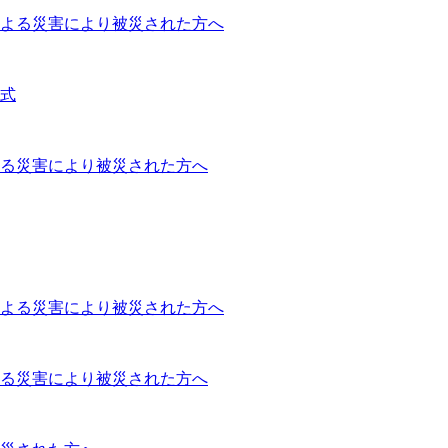
による災害により被災された方へ
彰式
よる災害により被災された方へ
による災害により被災された方へ
よる災害により被災された方へ