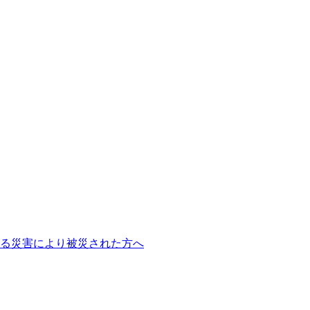
よる災害により被災された方へ