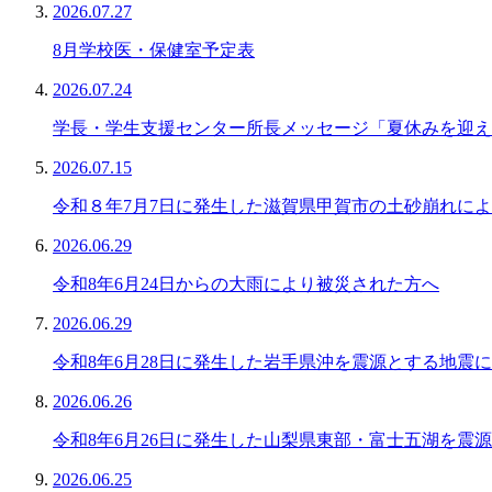
2026.07.27
8月学校医・保健室予定表
2026.07.24
学長・学生支援センター所長メッセージ「夏休みを迎え
2026.07.15
令和８年7月7日に発生した滋賀県甲賀市の土砂崩れに
2026.06.29
令和8年6月24日からの大雨により被災された方へ
2026.06.29
令和8年6月28日に発生した岩手県沖を震源とする地震
2026.06.26
令和8年6月26日に発生した山梨県東部・富士五湖を震
2026.06.25