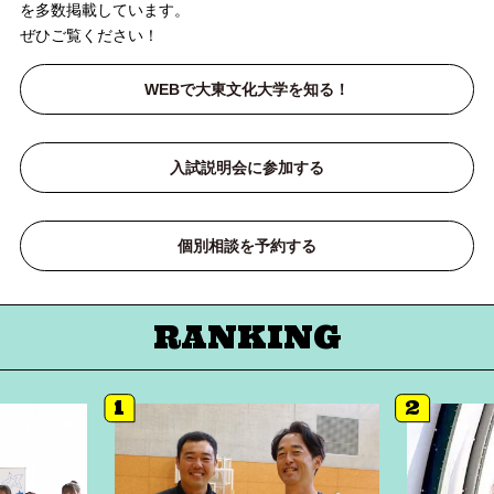
を多数掲載しています。
ぜひご覧ください！
WEBで大東文化大学を知る！
入試説明会に参加する
個別相談を予約する
RANKING
1
2
詳細へ
詳細へ