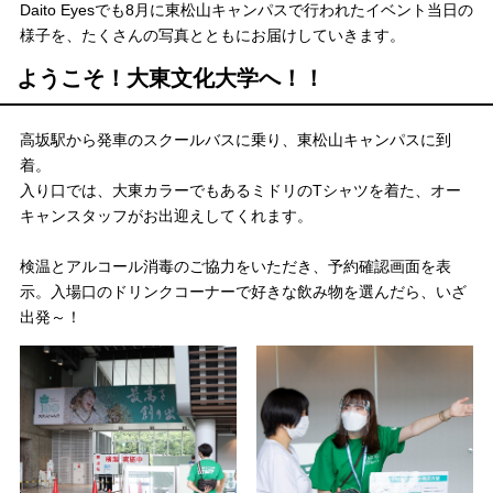
Daito Eyesでも8月に東松山キャンパスで行われたイベント当日の
様子を、たくさんの写真とともにお届けしていきます。
ようこそ！大東文化大学へ！！
高坂駅から発車のスクールバスに乗り、東松山キャンパスに到
着。
入り口では、大東カラーでもあるミドリのTシャツを着た、オー
キャンスタッフがお出迎えしてくれます。
検温とアルコール消毒のご協力をいただき、予約確認画面を表
示。入場口のドリンクコーナーで好きな飲み物を選んだら、いざ
出発～！