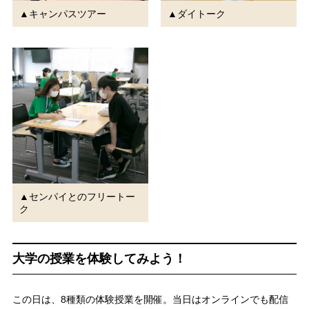
▲キャンパスツアー
▲ダイトーク
▲センパイとのフリートー
ク
大学の授業を体験してみよう！
この日は、8種類の体験授業を開催。当日はオンラインでも配信