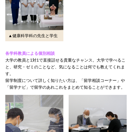
▲健康科学科の先生と学生
各学科教員による個別相談
大学の教員と1対1で直接話せる貴重なチャンス。大学で学べるこ
と、研究・ゼミのことなど、気になることは何でも教えてくれま
す。
留学制度について詳しく知りたい方は、「留学相談コーナー」や
「留学ナビ」で留学のあれこれをまとめて知ることができます。