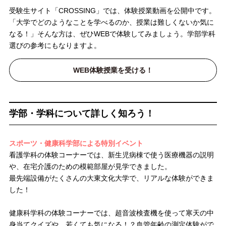
受験生サイト「CROSSING」では、体験授業動画を公開中です。
「大学でどのようなことを学べるのか、授業は難しくないか気に
なる！」そんな方は、ぜひWEBで体験してみましょう。学部学科
選びの参考にもなりますよ。
WEB体験授業を受ける！
学部・学科について詳しく知ろう！
スポーツ・健康科学部による特別イベント
看護学科の体験コーナーでは、新生児病棟で使う医療機器の説明
や、在宅介護のための模範部屋が見学できました。
最先端設備がたくさんの大東文化大学で、リアルな体験ができま
した！
健康科学科の体験コーナーでは、超音波検査機を使って寒天の中
身当てクイズや、若くても気になる！？血管年齢の測定体験がで