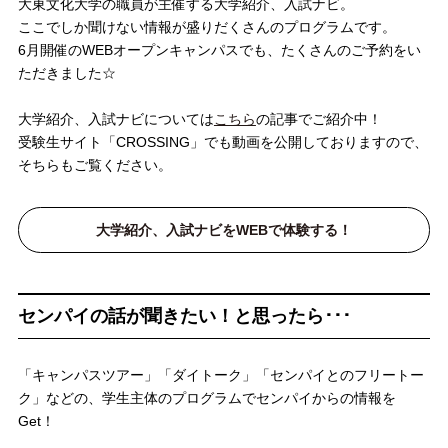
大東文化大学の職員が主催する大学紹介、入試ナビ。
ここでしか聞けない情報が盛りだくさんのプログラムです。
6月開催のWEBオープンキャンパスでも、たくさんのご予約をい
ただきました☆
大学紹介、入試ナビについては
こちら
の記事でご紹介中！
受験生サイト「CROSSING」でも動画を公開しておりますので、
そちらもご覧ください。
大学紹介、入試ナビをWEBで体験する！
センパイの話が聞きたい！と思ったら･･･
「キャンパスツアー」「ダイトーク」「センパイとのフリートー
ク」などの、学生主体のプログラムでセンパイからの情報を
Get！