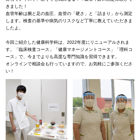
きました！
血管年齢は腕と足の血圧、血管の「硬さ」と「詰まり」から測定
します。検査の基準や病気のリスクなど丁寧に教えていただきま
したよ。
今回ご紹介した健康科学科は、2022年度にリニューアルされま
す。「臨床検査コース」「健康マネージメントコース」「理科コ
ース」で、今までよりも高度な専門知識を習得できます。
オンラインで相談会も行っていますので、お気軽にご参加くださ
い！