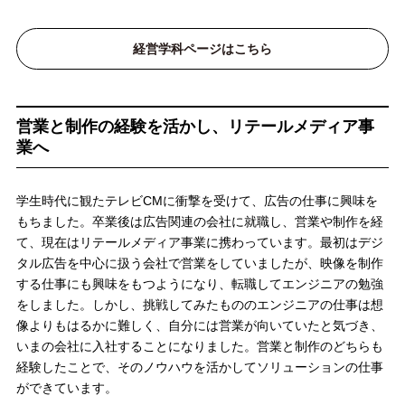
経営学科ページはこちら
営業と制作の経験を活かし、リテールメディア事
業へ
学生時代に観たテレビCMに衝撃を受けて、広告の仕事に興味を
もちました。卒業後は広告関連の会社に就職し、営業や制作を経
て、現在はリテールメディア事業に携わっています。最初はデジ
タル広告を中心に扱う会社で営業をしていましたが、映像を制作
する仕事にも興味をもつようになり、転職してエンジニアの勉強
をしました。しかし、挑戦してみたもののエンジニアの仕事は想
像よりもはるかに難しく、自分には営業が向いていたと気づき、
いまの会社に入社することになりました。営業と制作のどちらも
経験したことで、そのノウハウを活かしてソリューションの仕事
ができています。