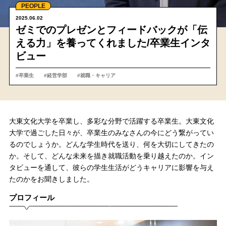
PEOPLE
2025.06.02
ゼミでのプレゼンとフィードバックが「伝
える力」を養ってくれました/卒業生インタ
ビュー
#卒業生
#経営学部
#就職・キャリア
大東文化大学を卒業し、多彩な分野で活躍する卒業生。大東文化
大学で過ごした日々が、卒業生のみなさんの今にどう繋がってい
るのでしょうか。どんな学生時代を送り、何を大切にしてきたの
か。そして、どんな未来を描き就職活動を乗り越えたのか。イン
タビューを通して、彼らの学生生活がどうキャリアに影響を与え
たのかをお聞きしました。
プロフィール