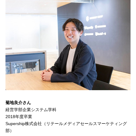
菊地良介さん
経営学部企業システム学科
2018年度卒業
Supership株式会社（リテールメディアセールスマーケティング
部）