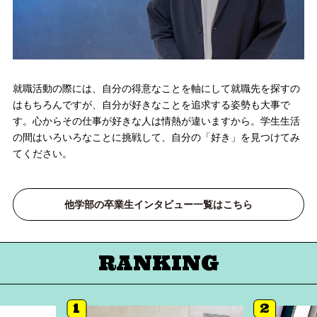
就職活動の際には、自分の得意なことを軸にして就職先を探すの
はもちろんですが、自分が好きなことを追求する姿勢も大事で
す。心からその仕事が好きな人は情熱が違いますから。学生生活
の間はいろいろなことに挑戦して、自分の「好き」を見つけてみ
てください。
他学部の卒業生インタビュー一覧はこちら
RANKING
1
2
詳細へ
詳細へ