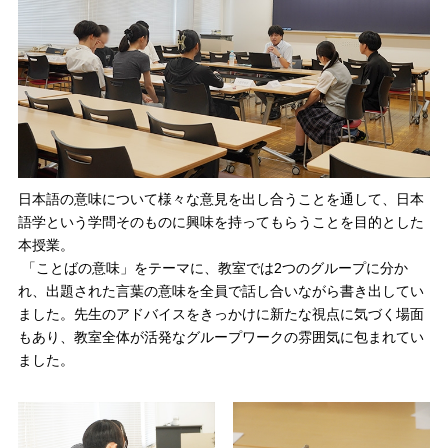
日本語の意味について様々な意見を出し合うことを通して、日本
語学という学問そのものに興味を持ってもらうことを目的とした
本授業。
「ことばの意味」をテーマに、教室では2つのグループに分か
れ、出題された言葉の意味を全員で話し合いながら書き出してい
ました。先生のアドバイスをきっかけに新たな視点に気づく場面
もあり、教室全体が活発なグループワークの雰囲気に包まれてい
ました。