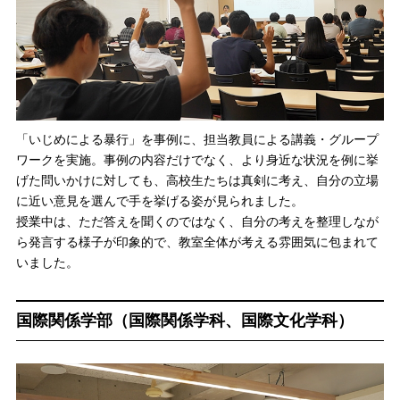
「いじめによる暴行」を事例に、担当教員による講義・グループ
ワークを実施。事例の内容だけでなく、より身近な状況を例に挙
げた問いかけに対しても、高校生たちは真剣に考え、自分の立場
に近い意見を選んで手を挙げる姿が見られました。
授業中は、ただ答えを聞くのではなく、自分の考えを整理しなが
ら発言する様子が印象的で、教室全体が考える雰囲気に包まれて
いました。
国際関係学部（国際関係学科、国際文化学科）