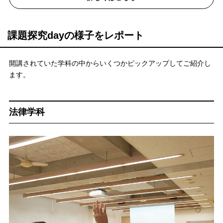
課題探究dayの様子をレポート
開講されていた学科の中からいくつかピックアップしてご紹介し
ます。
法律学科