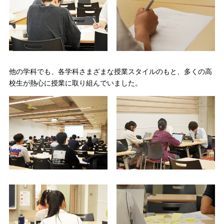
他の学科でも、各学科さまざまな授業スタイルのもと、多くの高
校生が熱心に授業に取り組んでいました。