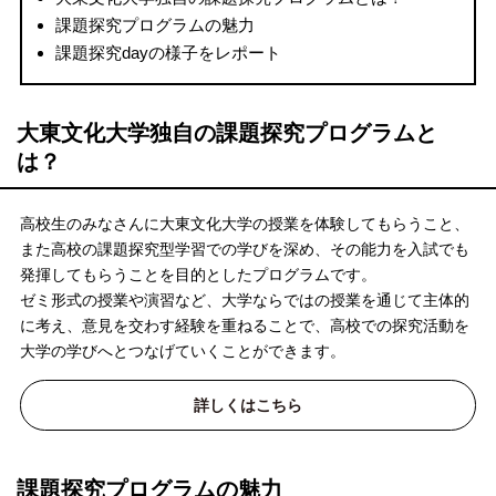
課題探究プログラムの魅力
課題探究dayの様子をレポート
大東文化大学独自の課題探究プログラムと
は？
高校生のみなさんに大東文化大学の授業を体験してもらうこと、
また高校の課題探究型学習での学びを深め、その能力を入試でも
発揮してもらうことを目的としたプログラムです。
ゼミ形式の授業や演習など、大学ならではの授業を通じて主体的
に考え、意見を交わす経験を重ねることで、高校での探究活動を
大学の学びへとつなげていくことができます。
詳しくはこちら
課題探究プログラムの魅力