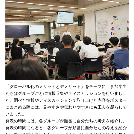
「グローバル化のメリットとデメリット」をテーマに、参加学生
たちはグループごとに情報収集やディスカッションを行いまし
た。調べた情報やディスカッションで取り上げた内容をポスター
にまとめる際には、見やすさや伝わりやすさにも工夫を凝らして
いました。
発表の時間には、各グループが順番に自分たちの考えを紹介し、
発表の時間になると、各グループが順番に自分たちの考えを紹介