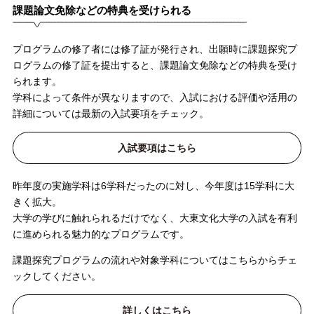
課題論文免除などの特典を受けられる
プログラムの修了者には修了証が発行され、出願時に課題探究プ
ログラムの修了証を提出すると、課題論文免除などの特典を受け
られます。
学科によって条件が異なりますので、入試における評価や活用の
詳細については最新の入試要項をチェック。
入試要項はこちら
昨年度の実施学科は6学科だったのに対し、今年度は15学科に大
きく拡大。
大学の学びに触れられるだけでなく、大東文化大学の入試を有利
に進められる魅力的なプログラムです。
課題探究プログラムの流れや対象学科についてはこちらからチェ
ックしてください。
詳しくはこちら