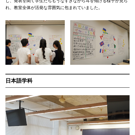
し、発表を聞く学生たちもうなずきながら耳を傾ける様子が見ら
れ、教室全体が活発な雰囲気に包まれていました。
日本語学科