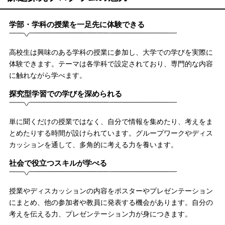
学部・学科の授業を一足先に体験できる
高校生は興味のある学科の授業に参加し、大学での学びを実際に
体験できます。テーマは各学科で設定されており、専門的な内容
に触れながら学べます。
探究型学習での学びを深められる
単に聞くだけの授業ではなく、自分で情報を集めたり、考えをま
とめたりする時間が設けられています。グループワークやディス
カッションを通して、多角的に考える力を養います。
社会で役立つスキルが学べる
授業やディスカッションの内容をポスターやプレゼンテーション
にまとめ、他の参加者や教員に発表する機会があります。自分の
考えを伝える力、プレゼンテーション力が身につきます。