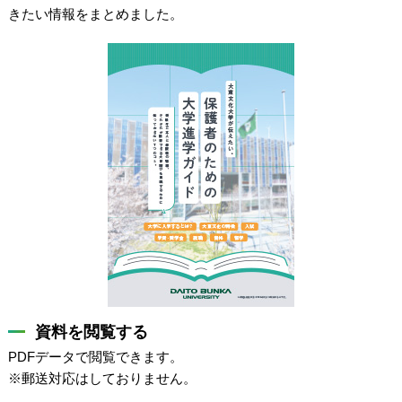
きたい情報をまとめました。
資料を閲覧する
PDFデータで閲覧できます。
※郵送対応はしておりません。