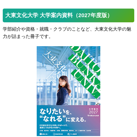
大東文化大学 大学案内資料（2027年度版）
学部紹介や資格・就職・クラブのことなど、大東文化大学の魅
力が詰まった冊子です。