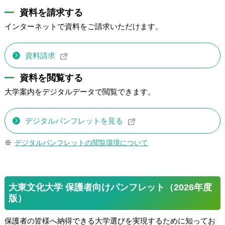
資料を請求する
インターネットで資料をご請求いただけます。
資料請求
資料を閲覧する
大学案内をデジタルデータで閲覧できます。
デジタルパンフレットを見る
デジタルパンフレットの閲覧環境について
大東文化大学 保護者向けパンフレット（2026年度
版）
保護者の皆様へ納得できる大学選びを実現するために知ってお