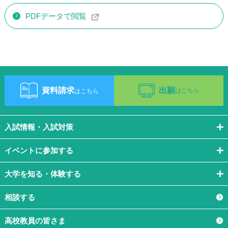
PDFデータで閲覧
資料請求
出願
はこちら
はこちら
入試情報・入試対策
イベントに参加する
大学を知る・体験する
相談する
高校教員の皆さま