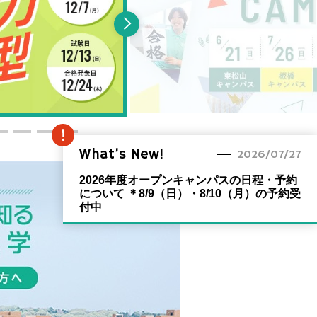
What’s New!
2026/07/27
2026年度オープンキャンパスの日程・予約
について ＊8/9（日）・8/10（月）の予約受
付中