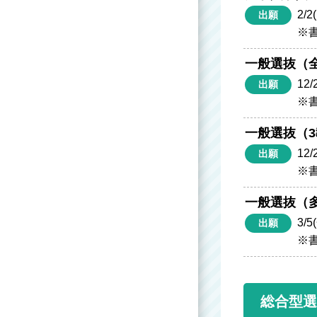
2/2
出願
※書
一般選抜（
12/
出願
※書
一般選抜（
12/
出願
※書
一般選抜（
3/5
出願
※書
総合型