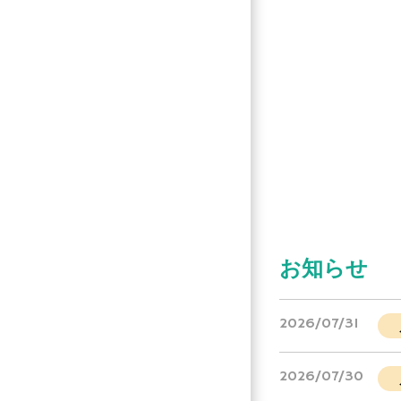
お知らせ
2026/07/31
2026/07/30