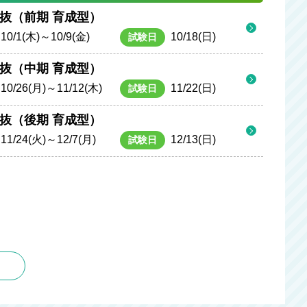
抜（前期 育成型）
10/1(木)～10/9(金)
10/18(日)
試験日
抜（中期 育成型）
10/26(月)～11/12(木)
11/22(日)
試験日
抜（後期 育成型）
11/24(火)～12/7(月)
12/13(日)
試験日