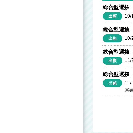
総合型選抜
10/
出願
総合型選抜
10/
出願
総合型選抜
11/
出願
総合型選抜
11/
出願
※書