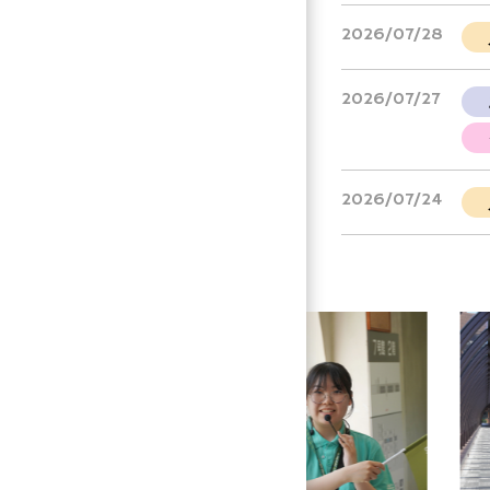
2026/07/28
2026/07/27
2026/07/24