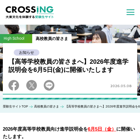
High School
高校教員の皆さま
お知らせ
【高等学校教員の皆さまへ】2026年度進学
説明会を6月5日(金)に開催いたします
2026.05.08
受験生サイトTOP
高校教員の皆さま
【高等学校教員の皆さまへ】2026年度進学説明会を6
2026年度高等学校教員向け進学説明会を
6月5日（金）
に開催い
たします。