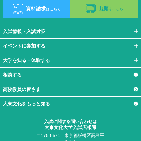
資料請求
出願
はこちら
はこちら
入試情報・入試対策
イベントに参加する
大学を知る・体験する
相談する
高校教員の皆さま
大東文化をもっと知る
入試に関する問い合わせは
大東文化大学入試広報課
〒175-8571
東京都板橋区高島平