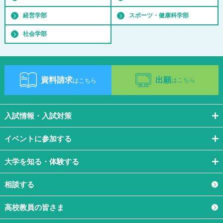
経営学部
スポーツ・健康科学部
社会学部
資料請求
出願
はこちら
はこちら
入試情報・入試対策
イベントに参加する
大学を知る・体験する
相談する
高校教員の皆さま