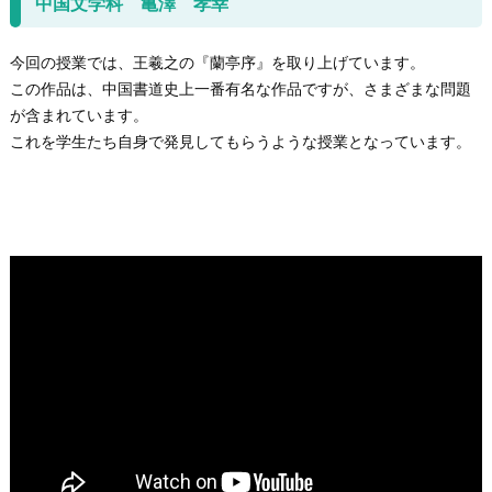
中国文学科 亀澤 孝幸
今回の授業では、王羲之の『蘭亭序』を取り上げています。
この作品は、中国書道史上一番有名な作品ですが、さまざまな問題
が含まれています。
これを学生たち自身で発見してもらうような授業となっています。