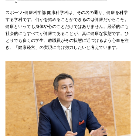
スポーツ･健康科学部 健康科学科は、その名の通り、健康を科学
する学科です。何かを始めることができるのは健康だからこそ。
健康といっても身体や心のことだけではありません。経済的にも
社会的にもすべてが健康であることが、真に健康な状態です。ひ
とりでも多くの学生、教職員がその状態に近づけるよう心血を注
ぎ、「健康経営」の実現に向け努力したいと考えています。