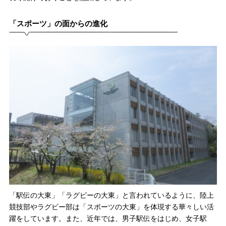
「スポーツ」の面からの進化
「駅伝の大東」「ラグビーの大東」と言われているように、陸上
競技部やラグビー部は「スポーツの大東」を体現する華々しい活
躍をしています。また、近年では、男子駅伝をはじめ、女子駅