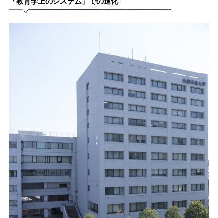
「教育学上のシステム」での進化