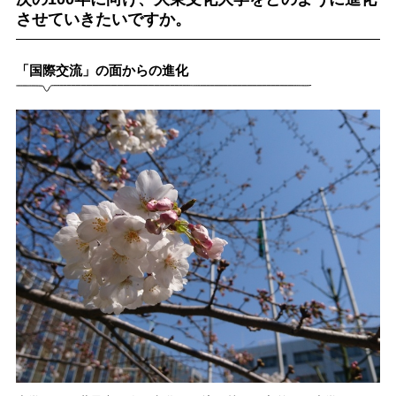
させていきたいですか。
「国際交流」の面からの進化