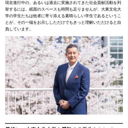
現在進行中の、あるいは過去に実施されてきた社会貢献活動を列
挙するには、紙面のスペースも時間も足りませんが、大東文化大
学の学生たちは他者に寄り添える素晴らしい学生であるというこ
とが、その一端をお示ししただけでもきっと理解いただけると自
負しています。