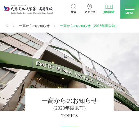
検索
アクセス
資料請求
MENU
ホーム
一高からのお知らせ
一高からのお知らせ（2023年度以前）
一高からのお知らせ
（2023年度以前）
TOPICS