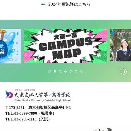
2024年度以降はこちら
〒175-8571 東京都板橋区高島平1-9-1
TEL:
03-5399-7890
（職員室）
TEL:
03-3935-1115
（入試）