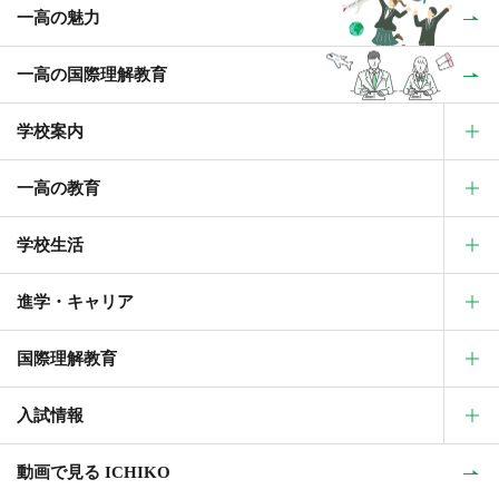
一高の魅力
一高の国際理解教育
学校案内
一高の教育
学校生活
進学・キャリア
国際理解教育
入試情報
動画で見る ICHIKO