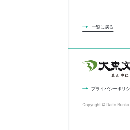
一覧に戻る
プライバシーポリ
Copyright © Daito Bunka U