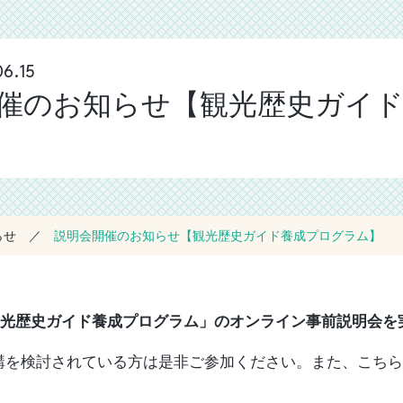
6.15
催のお知らせ【観光歴史ガイ
らせ
説明会開催のお知らせ【観光歴史ガイド養成プログラム】
「観光歴史ガイド養成プログラム」のオンライン事前説明会を
講を検討されている方は是非ご参加ください。また、こちら