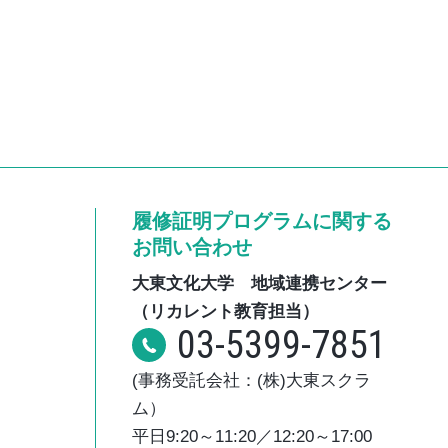
履修証明プログラムに関する
お問い合わせ
大東文化大学 地域連携センター
（リカレント教育担当）
03-5399-7851
(事務受託会社：(株)大東スクラ
ム）
平日9:20～11:20／12:20～17:00