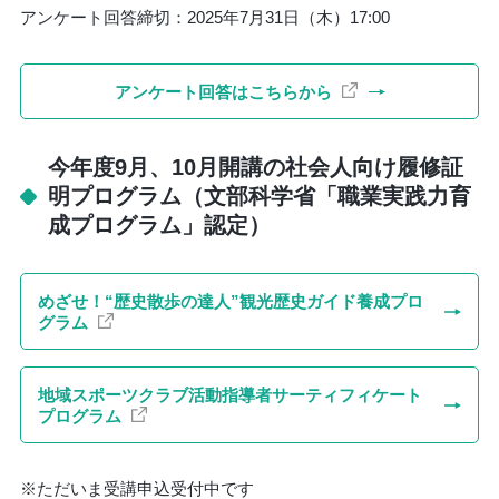
アンケート回答締切：2025年7月31日（木）17:00
アンケート回答はこちらから
今年度9月、10月開講の社会人向け履修証
明プログラム（文部科学省「職業実践力育
成プログラム」認定）
めざせ！“歴史散歩の達人”観光歴史ガイド養成プロ
グラム
地域スポーツクラブ活動指導者サーティフィケート
プログラム
※ただいま受講申込受付中です