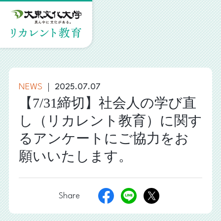
2025.07.07
NEWS
【7/31締切】社会人の学び直
し（リカレント教育）に関す
るアンケートにご協力をお
願いいたします。
Share