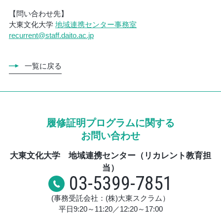
【問い合わせ先】
大東文化大学
地域連携センター事務室
recurrent@staff.daito.ac.jp
一覧に戻る
履修証明プログラムに関する
お問い合わせ
大東文化大学 地域連携センター（リカレント教育担
当）
03-5399-7851
(事務受託会社：(株)大東スクラム）
平日9:20～11:20／12:20～17:00