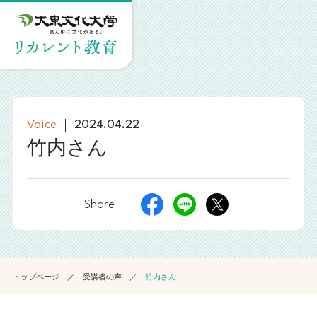
2024.04.22
Voice
竹内さん
Share
トップページ
受講者の声
竹内さん