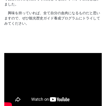
ました。
興味を持っていれば、全て自分の血肉になるものだと思い
ますので、ぜひ観光歴史ガイド養成プログラムにトライして
みてください。