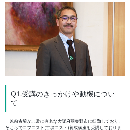
Q1.受講のきっかけや動機につい
て
以前古墳が非常に有名な大阪府羽曳野市に転勤しており、
そちらでコフニスト(古墳ニスト)養成講座を受講しておりま