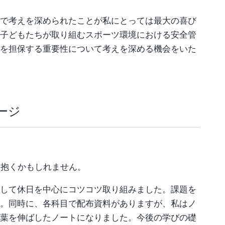
で考えを深められたことが私にとっては最大の喜び
子どもたちが取り組むスポーツ環境における安全管
を担保する重要性について考えを深める機会をいた
ージ
を抱くかもしれません。
して休日を中心にコツコツ取り組みました。課題を
。同時に、各科目で配布資料がありますが、私はノ
葉を伸ばしたノートになりました。今後の学びの礎