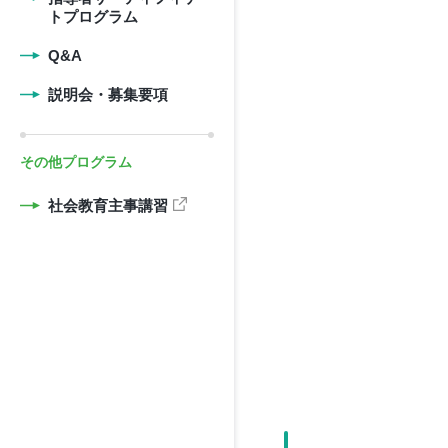
トプログラム
Q&A
説明会・募集要項
その他プログラム
社会教育主事講習