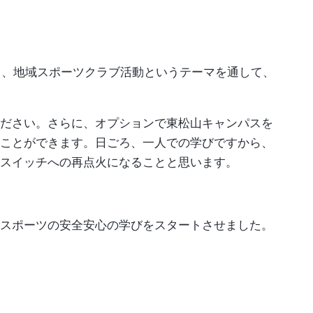
り、地域スポーツクラブ活動というテーマを通して、
ださい。さらに、オプションで東松山キャンパスを
ことができます。日ごろ、一人での学びですから、
スイッチへの再点火になることと思います。
スポーツの安全安心の学びをスタートさせました。