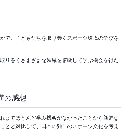
かで、子どもたちを取り巻くスポーツ環境の学びを
取り巻くさまざまな領域を俯瞰して学ぶ機会を得た
講の感想
れまでほとんど学ぶ機会がなかったことから新鮮な
ことと対比して、日本の独自のスポーツ文化を考え