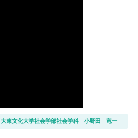
 大東文化大学社会学部社会学科 小野田 竜一