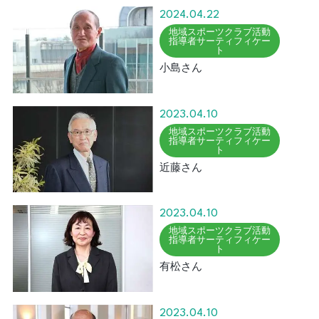
2024.04.22
地域スポーツクラブ活動
指導者サーティフィケー
ト
小島さん
2023.04.10
地域スポーツクラブ活動
指導者サーティフィケー
ト
近藤さん
2023.04.10
地域スポーツクラブ活動
指導者サーティフィケー
ト
有松さん
2023.04.10