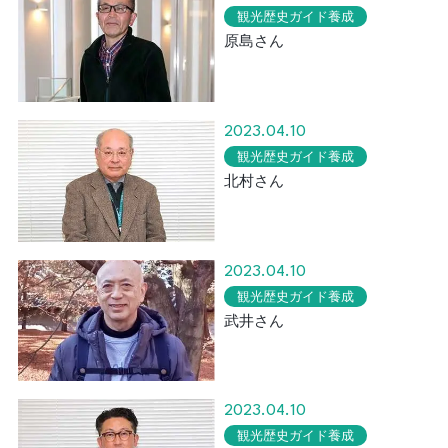
観光歴史ガイド養成
原島さん
2023.04.10
観光歴史ガイド養成
北村さん
2023.04.10
観光歴史ガイド養成
武井さん
2023.04.10
観光歴史ガイド養成