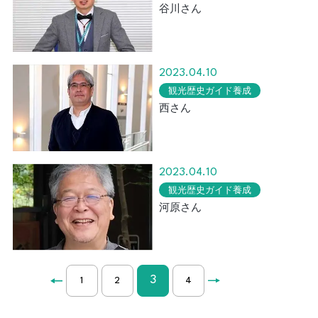
谷川さん
2023.04.10
観光歴史ガイド養成
西さん
2023.04.10
観光歴史ガイド養成
河原さん
3
1
2
4