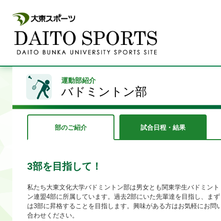
運動部紹介
バドミントン部
部のご紹介
試合日程・結果
3部を目指して！
私たち大東文化大学バドミントン部は男女とも関東学生バドミント
ン連盟4部に所属しています。過去2部にいた先輩達を目指し、まず
は3部に昇格することを目指します。興味がある方はお気軽にお問
合わせください。