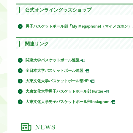
公式オンライングッズショップ
男子バスケットボール部「My Megaphone!（マイメガホン）
関連リンク
関東大学バスケットボール連盟
全日本大学バスケットボール連盟
大東文化大学バスケットボール部HP
大東文化大学男子バスケットボール部Twitter
大東文化大学男子バスケットボール部Instagram