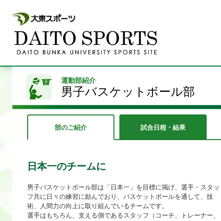
運動部紹介
男子バスケットボール部
部のご紹介
試合日程・結果
日本一のチームに
男子バスケットボール部は「日本一」を目標に掲げ、選手・スタッ
フ共に日々の練習に励んでおり、バスケットボールを通して、技
術、人間力の向上に取り組んでいるチームです。
選手はもちろん、支える側であるスタッフ（コーチ、トレーナー、