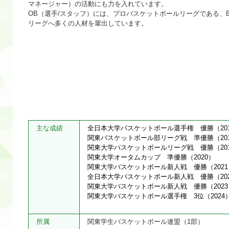
マネージャー）の活動にも力を入れています。
OB（選手/スタッフ）には、プロバスケットボールリーグである、
リーグへ多くの人材を輩出しています。
主な成績
全日本大学バスケットボール選手権 優勝（201
関東バスケットボール部リーグ戦 準優勝（201
関東大学バスケットボールリーグ戦 優勝（201
関東大学オータムカップ 準優勝（2020）
関東大学バスケットボール新人戦 優勝（2021
全日本大学バスケットボール新人戦 優勝（202
関東大学バスケットボール新人戦 優勝（2023
関東大学バスケットボール選手権 3位（2024
所属
関東学生バスケットボール連盟（1部）