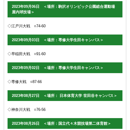
2023年09月06日 ＜場所：駒沢オリンピック公園総合運動場
屋内球技場＞
◇江戸川大戦 ○74-60
2023年09月03日 ＜場所：専修大学生田キャンパス＞
◇早稲田大戦 ○91-60
2023年09月02日 ＜場所：専修大学生田キャンパス＞
◇専修大戦 ○87-66
2023年08月27日 ＜場所： 日本体育大学 世田谷キャンパス＞
◇神奈川大戦 ○76-56
2023年08月26日 ＜場所：国立代々木競技場第二体育館＞