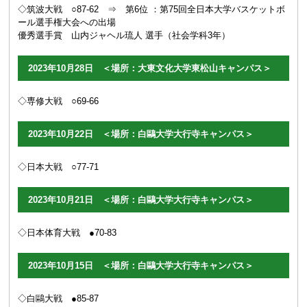
◇筑波大戦 ○87-62
⇒ 第6位 ：第75回全日本大学バスケットボ
ール選手権大会への出場
優秀選手賞
山内ジャヘル琉人 選手（社会学科3年）
2023年10月28日 ＜場所：大東文化大学東松山キャンパス＞
◇専修大戦 ○69-66
2023年10月22日 ＜場所：白鷗大学大行寺キャンパス＞
◇日本大戦 ○77-71
2023年10月21日 ＜場所：白鷗大学大行寺キャンパス＞
◇日本体育大戦 ●70-83
2023年10月15日 ＜場所：白鷗大学大行寺キャンパス＞
◇白鷗大戦 ●85-87