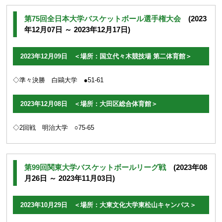
第75回全日本大学バスケットボール選手権大会
(2023
年12月07日 ～ 2023年12月17日)
2023年12月09日 ＜場所：国立代々木競技場 第二体育館＞
◇準々決勝 白鷗大学 ●51-61
2023年12月08日 ＜場所：大田区総合体育館＞
◇2回戦 明治大学 ○75-65
第99回関東大学バスケットボールリーグ戦
(2023年08
月26日 ～ 2023年11月03日)
2023年10月29日 ＜場所：大東文化大学東松山キャンパス＞