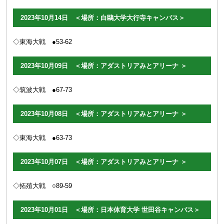
2023年10月14日 ＜場所：白鷗大学大行寺キャンパス＞
◇東海大戦 ●53-62
2023年10月09日 ＜場所：アダストリアみとアリーナ ＞
◇筑波大戦 ●67-73
2023年10月08日 ＜場所：アダストリアみとアリーナ ＞
◇東海大戦 ●63-73
2023年10月07日 ＜場所：アダストリアみとアリーナ ＞
◇拓殖大戦 ○89
-59
2023年10月01日 ＜場所：日本体育大学 世田谷キャンパス＞