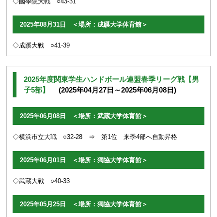
◇國學院大戦 ○43-31
2025年08月31日 ＜場所：成蹊大学体育館＞
◇成蹊大戦 ○41-39
2025年度関東学生ハンドボール連盟春季リーグ戦【男
子5部】
(2025年04月27日～2025年06月08日)
2025年06月08日 ＜場所：武蔵大学体育館＞
◇横浜市立大戦 ○32-28 ⇒ 第1位 来季4部へ自動昇格
2025年06月01日 ＜場所：獨協大学体育館＞
◇武蔵大戦 ○40-33
2025年05月25日 ＜場所：獨協大学体育館＞