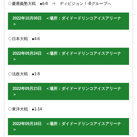
◇慶應義塾大戦 ●6-8 ⇒
ディビジョンⅠ-Bグループへ
2022年10月08日 ＜場所：ダイドードリンコアイスアリーナ
＞
◇日本大戦 ●4-6
2022年09月24日 ＜場所：ダイドードリンコアイスアリーナ
＞
◇法政大戦 ●1-8
2022年09月23日 ＜場所：ダイドードリンコアイスアリーナ
＞
◇東洋大戦 ●1-14
2022年09月18日 ＜場所：ダイドードリンコアイスアリーナ
＞