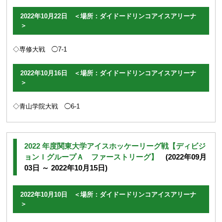
2022年10月22日 ＜場所：ダイドードリンコアイスアリーナ
＞
◇専修大戦 ◯7-1
2022年10月16日 ＜場所：ダイドードリンコアイスアリーナ
＞
◇青山学院大戦 ◯6-1
2022 年度関東大学アイスホッケーリーグ戦【ディビジ
ョンＩグループＡ ファーストリーグ】
(2022年09月
03日 ～ 2022年10月15日)
2022年10月10日 ＜場所：ダイドードリンコアイスアリーナ
＞