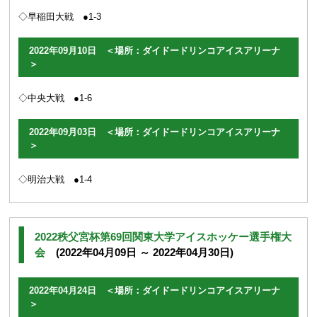
◇早稲田大戦 ●1-3
2022年09月10日 ＜場所：ダイドードリンコアイスアリーナ
＞
◇中央大戦 ●1-6
2022年09月03日 ＜場所：ダイドードリンコアイスアリーナ
＞
◇明治大戦 ●1-4
2022秩父宮杯第69回関東大学アイスホッケー選手権大
会
(2022年04月09日 ～ 2022年04月30日)
2022年04月24日 ＜場所：ダイドードリンコアイスアリーナ
＞