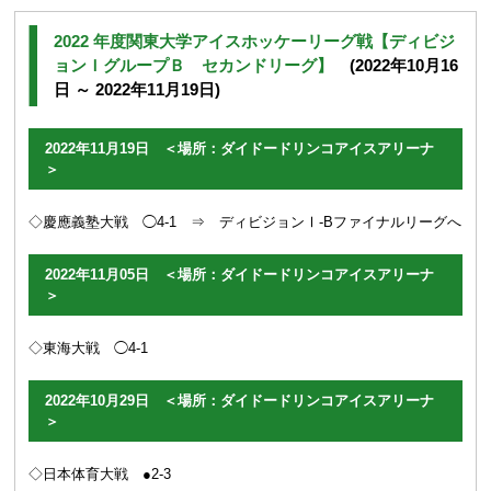
2022 年度関東大学アイスホッケーリーグ戦【ディビジ
ョンＩグループＢ セカンドリーグ】
(2022年10月16
日 ～ 2022年11月19日)
2022年11月19日 ＜場所：ダイドードリンコアイスアリーナ
＞
◇慶應義塾大戦 ◯4-1 ⇒
ディビジョンⅠ-Bファイナルリーグへ
2022年11月05日 ＜場所：ダイドードリンコアイスアリーナ
＞
◇東海大戦 ◯4-1
2022年10月29日 ＜場所：ダイドードリンコアイスアリーナ
＞
◇日本体育大戦 ●2-3