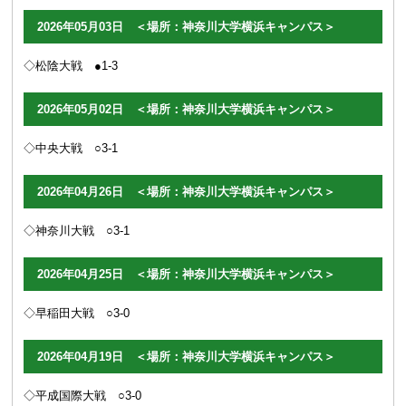
2026年05月03日 ＜場所：神奈川大学横浜キャンパス＞
◇松陰大戦 ●1-3
2026年05月02日 ＜場所：神奈川大学横浜キャンパス＞
◇中央大戦 ○3-1
2026年04月26日 ＜場所：神奈川大学横浜キャンパス＞
◇神奈川大戦 ○3-1
2026年04月25日 ＜場所：神奈川大学横浜キャンパス＞
◇早稲田大戦 ○3-0
2026年04月19日 ＜場所：神奈川大学横浜キャンパス＞
◇平成国際大戦 ○3-0