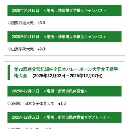
2026年04月18日 ＜場所：神奈川大学横浜キャンパス＞
◇国際武道大戦 ○3-0
2026年04月12日 ＜場所：神奈川大学横浜キャンパス＞
◇山梨学院大戦 ●2-3
第72回秩父宮妃賜杯全日本バレーボール大学女子選手
権大会
(2025年12月02日～2025年12月07日)
2025年12月03日 ＜場所：所沢市民体育館＞
◇2回戦 日本女子体育大学 ●1-3
2025年12月02日 ＜場所：所沢市民体育館サブアリーナ＞