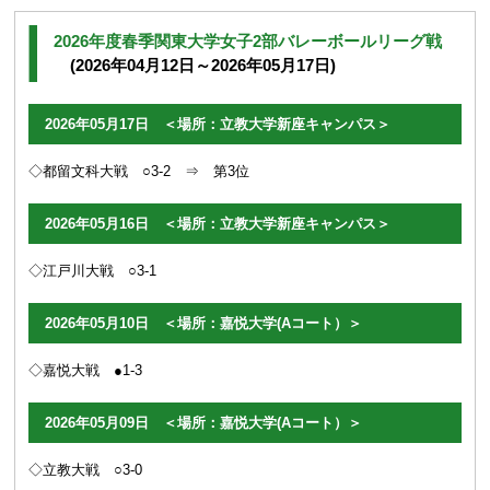
2026年度春季関東大学女子2部バレーボールリーグ戦
(2026年04月12日～2026年05月17日)
2026年05月17日 ＜場所：立教大学新座キャンパス＞
◇都留文科大戦 ○3-2 ⇒ 第3位
2026年05月16日 ＜場所：立教大学新座キャンパス＞
◇江戸川大戦 ○3-1
2026年05月10日 ＜場所：嘉悦大学(Aコート）＞
◇嘉悦大戦 ●1-3
2026年05月09日 ＜場所：嘉悦大学(Aコート）＞
◇立教大戦 ○3-0