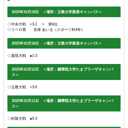
2025年10月19日 ＜場所：立教大学新座キャンパス＞
◇中央大戦 ○3-1 ⇒ 第6位
◇リベロ賞 宜保 あいる（スポーツ科4年）
2025年10月18日 ＜場所：立教大学新座キャンパス＞
◇嘉悦大戦 ●1-3
2025年10月12日 ＜場所：國學院大学たまプラーザキャンパ
ス＞
◇立教大戦 ○3-0
2025年10月11日 ＜場所：國學院大学たまプラーザキャンパ
ス＞
◇松陰大戦 ●0-3