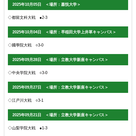
2025年10月05日 ＜場所：嘉悦大学＞
◇都留文科大戦 ●2-3
2025年10月04日 ＜場所：早稲田大学上井草キャンパス＞
◇國學院大戦 ○3-0
2025年09月28日 ＜場所：立教大学新座キャンパス＞
◇中央学院大戦 ○3-0
2025年09月27日 ＜場所：立教大学新座キャンパス＞
◇江戸川大戦 ○3-1
2025年09月21日 ＜場所：立教大学新座キャンパス＞
◇山梨学院大戦 ●1-3