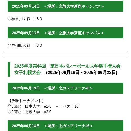
2025年09月14日 ＜場所：立教大学新座キャンパス＞
◇神奈川大戦 ○3-0
2025年09月13日 ＜場所：立教大学新座キャンパス＞
◇早稲田大戦 ○3-0
2025年度第44回 東日本バレーボール大学選手権大会
女子札幌大会
(2025年06月18日～2025年06月22日)
2025年06月19日 ＜場所：北ガスアリーナ46＞
【決勝トーナメント】
◇3回戦 日本大学 ●2-3 ⇒ ベスト16
◇2回戦 北翔大学 ○2-0
2025年06月18日 ＜場所：北ガスアリーナ46＞